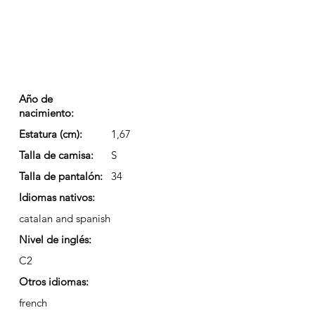
Año de
nacimiento:
Estatura (cm):
1,67
Talla de camisa:
S
Talla de pantalón:
34
Idiomas nativos:
catalan and spanish
Nivel de inglés:
C2
Otros idiomas:
french