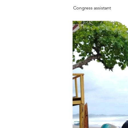
Congress assistant