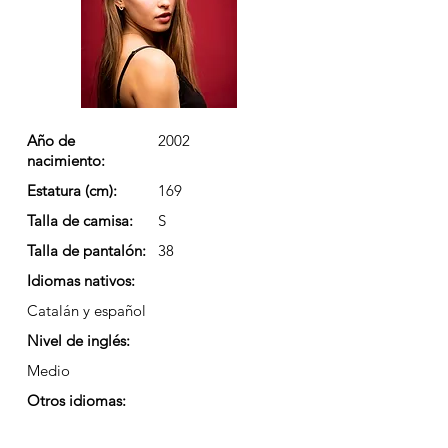
Año de
2002
nacimiento:
Estatura (cm):
169
Talla de camisa:
S
Talla de pantalón:
38
Idiomas nativos:
Catalán y español
Nivel de inglés:
Medio
Otros idiomas: