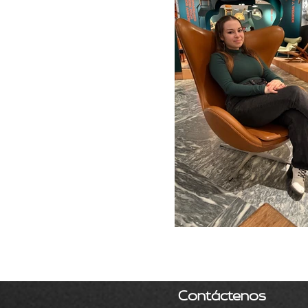
Contáctenos