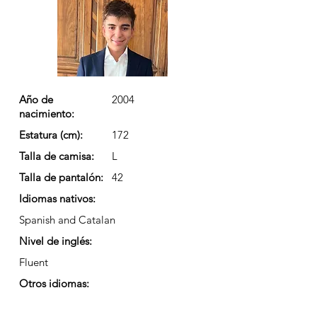
Año de
2004
nacimiento:
Estatura (cm):
172
Talla de camisa:
L
Talla de pantalón:
42
Idiomas nativos:
Spanish and Catalan
Nivel de inglés:
Fluent
Otros idiomas: