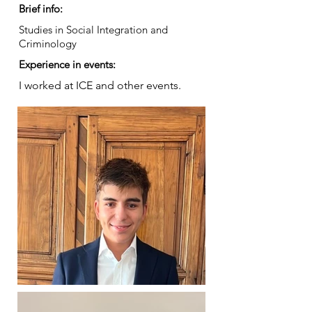
Brief info:
Studies in Social Integration and
Criminology
Experience in events:
I worked at ICE and other events.