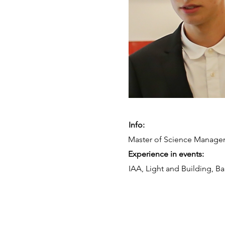
Info:
Master of Science Manag
Experience in events:
IAA, Light and Building, 