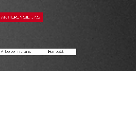
AKTIEREN SIE UNS
Arbeite mit uns
Kontakt