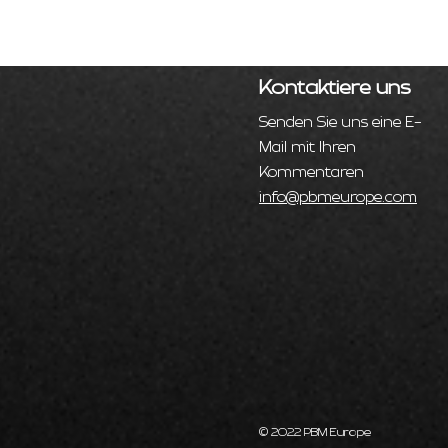
Kontaktiere uns
Senden Sie uns eine E-
Mail mit Ihren
Kommentaren
info@pbmeurope.com
© 2022 PBM Europe