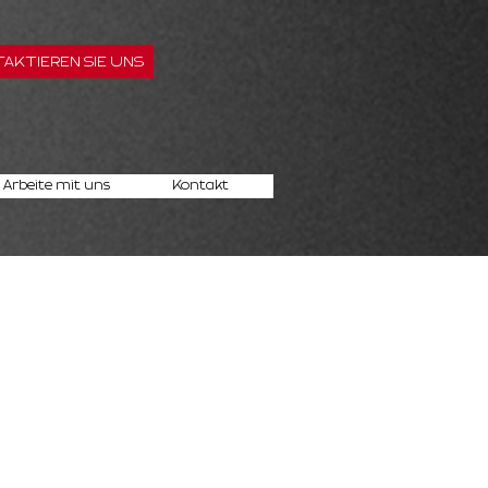
AKTIEREN SIE UNS
Arbeite mit uns
Kontakt