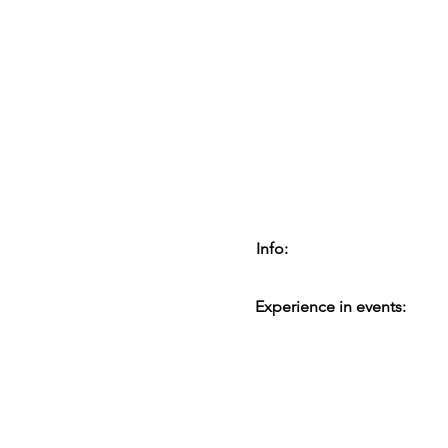
Info:
Experience in events: