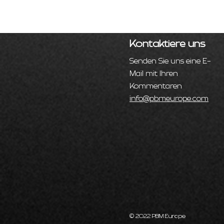
Kontaktiere uns
Senden Sie uns eine E-
Mail mit Ihren
Kommentaren
info@pbmeurope.com
© 2022 PBM Europe