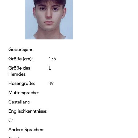
Geburtsjahr:
Größe (cm):
175
Größe des
L
Hemdes:
Hosengröße:
39
Muttersprache:
Castellano
Englischkenntnisse:
C1
Andere Sprachen: