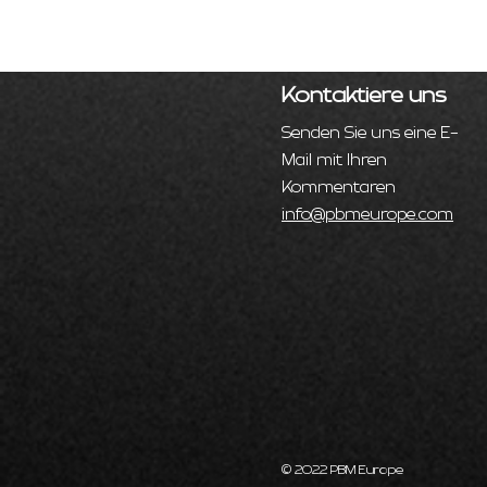
Kontaktiere uns
Senden Sie uns eine E-
Mail mit Ihren
Kommentaren
info@pbmeurope.com
© 2022 PBM Europe