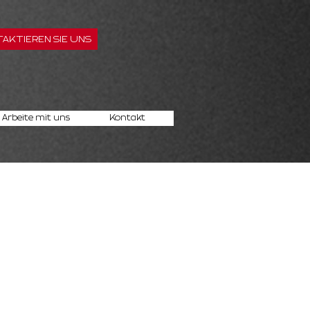
AKTIEREN SIE UNS
Arbeite mit uns
Kontakt