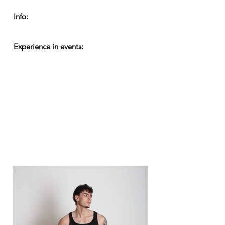
Info:
Experience in events: