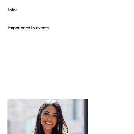
Info:
Experience in events: