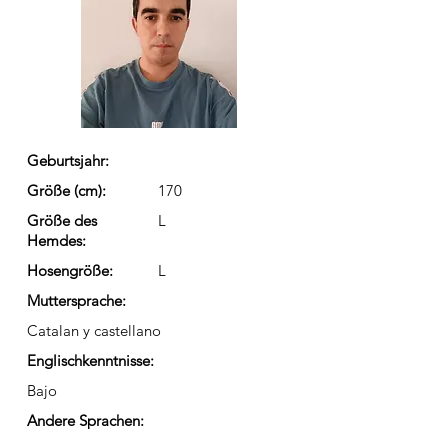
Geburtsjahr:
Größe (cm):
170
Größe des
L
Hemdes:
Hosengröße:
L
Muttersprache:
Catalan y castellano
Englischkenntnisse:
Bajo
Andere Sprachen: