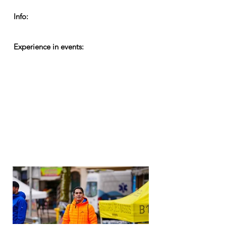
Info:
Experience in events: