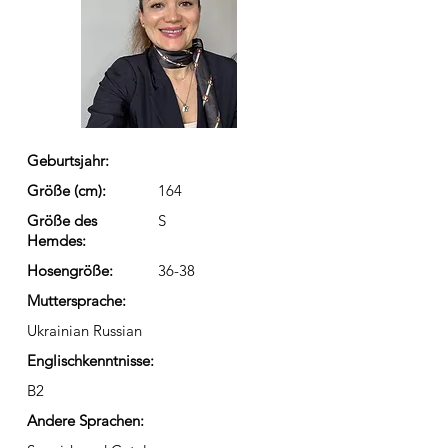
Geburtsjahr:
Größe (cm):
164
Größe des
S
Hemdes:
Hosengröße:
36-38
Muttersprache:
Ukrainian Russian
Englischkenntnisse:
B2
Andere Sprachen: