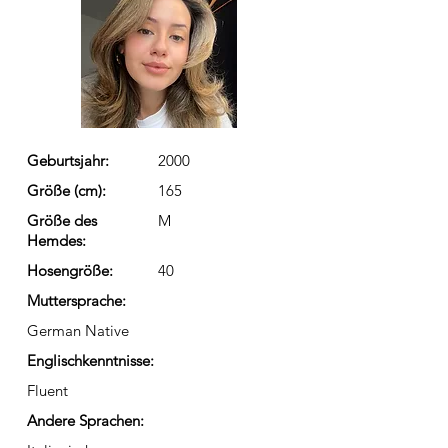
Geburtsjahr:
2000
Größe (cm):
165
Größe des
M
Hemdes:
Hosengröße:
40
Muttersprache:
German Native
Englischkenntnisse:
Fluent
Andere Sprachen: