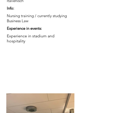
Italienisch
Info:
Nursing training / currently studying
Business Law
Experience in events:
Experience in stadium and
hospitality