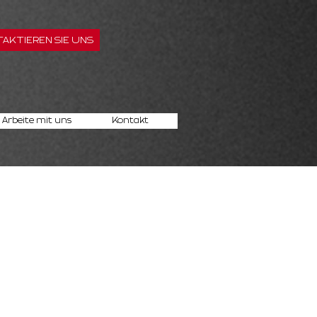
AKTIEREN SIE UNS
Arbeite mit uns
Kontakt