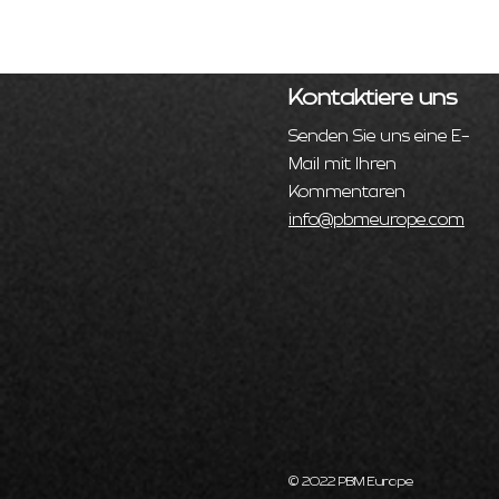
Kontaktiere uns
Senden Sie uns eine E-
Mail mit Ihren
Kommentaren
info@pbmeurope.com
© 2022 PBM Europe