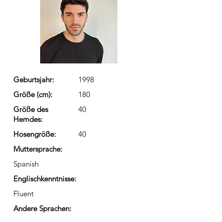
Geburtsjahr:
1998
Größe (cm):
180
Größe des
40
Hemdes:
Hosengröße:
40
Muttersprache:
Spanish
Englischkenntnisse:
Fluent
Andere Sprachen: