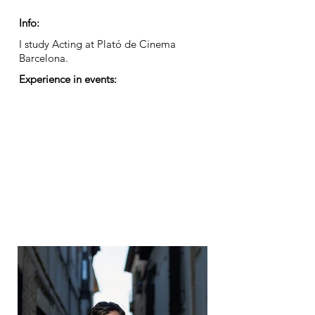
Info:
I study Acting at Plató de Cinema
Barcelona.
Experience in events: