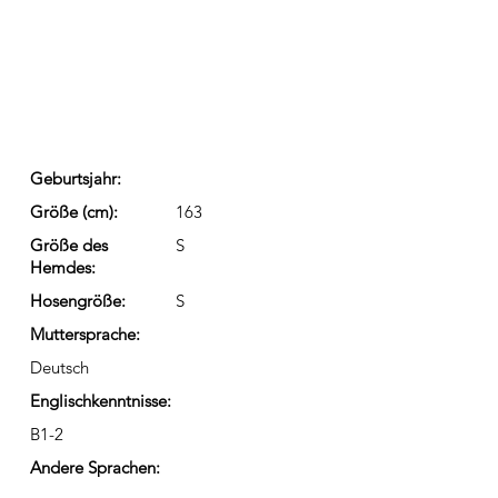
Geburtsjahr:
Größe (cm):
163
Größe des
S
Hemdes:
Hosengröße:
S
Muttersprache:
Deutsch
Englischkenntnisse:
B1-2
Andere Sprachen: