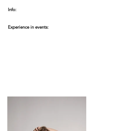
Info:
Experience in events: