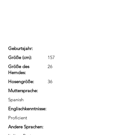
Geburtsjahr:
Größe (cm):
157
Größe des
26
Hemdes:
Hosengröße:
36
Muttersprache:
Spanish
Englischkenntnisse:
Proficient
Andere Sprachen: