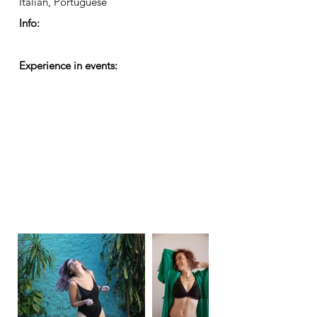
Italian, Portuguese
Info:
Experience in events: