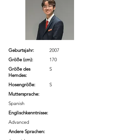
Geburtsjahr:
2007
Größe (cm):
170
Größe des
S
Hemdes:
Hosengröße:
S
Muttersprache:
Spanish
Englischkenntnisse:
Advanced
Andere Sprachen: