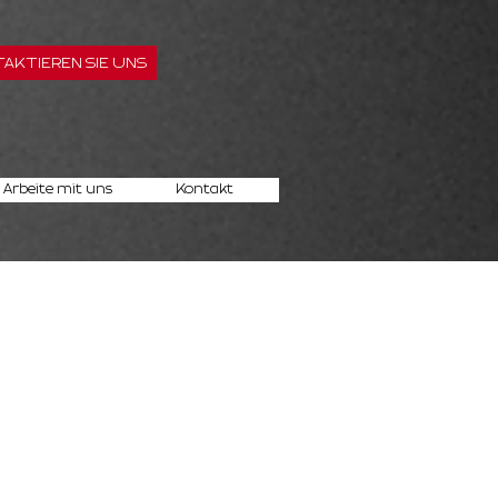
AKTIEREN SIE UNS
Arbeite mit uns
Kontakt