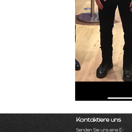
Kontaktiere uns
Senden Sie uns eine E-