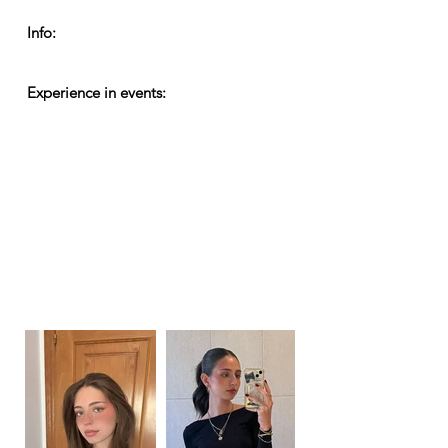
Info:
Experience in events: