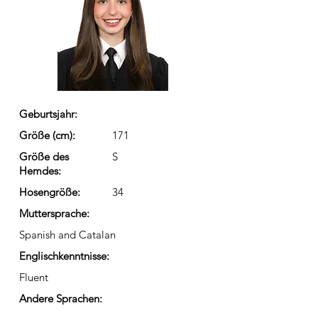
Geburtsjahr:
Größe (cm):
171
Größe des
S
Hemdes:
Hosengröße:
34
Muttersprache:
Spanish and Catalan
Englischkenntnisse:
Fluent
Andere Sprachen: