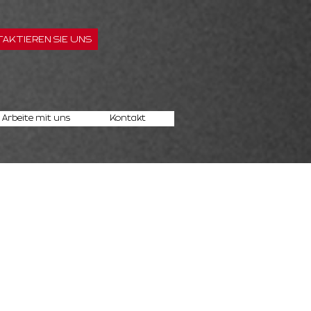
AKTIEREN SIE UNS
Arbeite mit uns
Kontakt