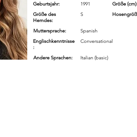
Geburtsjahr:
1991
Größe (cm)
Größe des
S
Hosengröß
Hemdes:
Muttersprache:
Spanish
Englischkenntnisse
Conversational
:
Andere Sprachen:
Italian (basic)