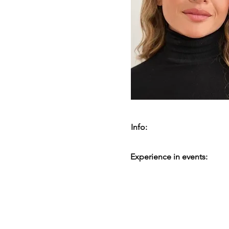
Info:
Experience in events: