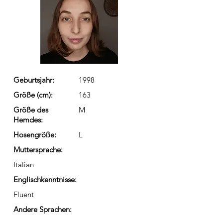
Geburtsjahr:
1998
Größe (cm):
163
Größe des
M
Hemdes:
Hosengröße:
L
Muttersprache:
Italian
Englischkenntnisse:
Fluent
Andere Sprachen: