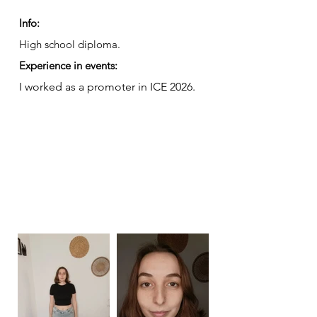
Info:
High school diploma.
Experience in events:
I worked as a promoter in ICE 2026.