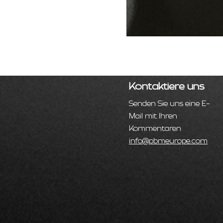
Kontaktiere uns
Senden Sie uns eine E-
Mail mit Ihren
Kommentaren
info@pbmeurope.com