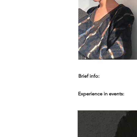
Brief info:
Experience in events: