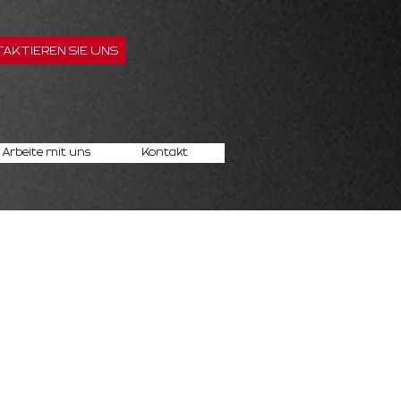
AKTIEREN SIE UNS
Arbeite mit uns
Kontakt