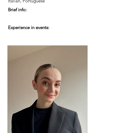
Italian, Portuguese
Brief info:
Experience in events: