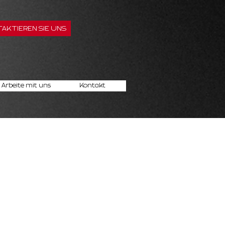
AKTIEREN SIE UNS
Arbeite mit uns
Kontakt