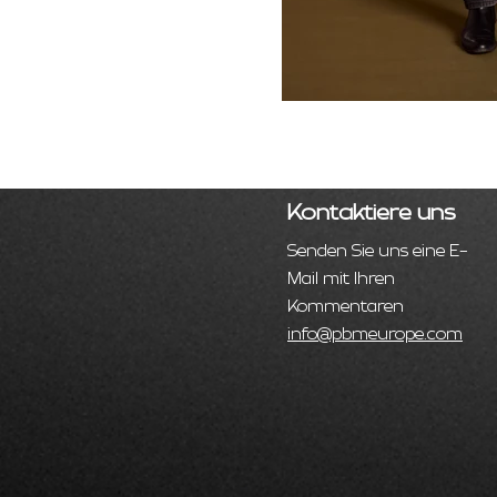
Kontaktiere uns
Senden Sie uns eine E-
Mail mit Ihren
Kommentaren
info@pbmeurope.com