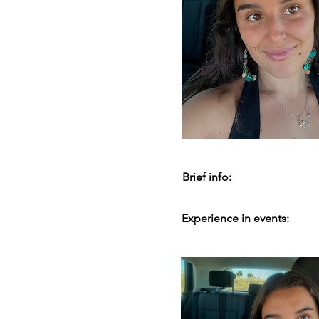
Brief info:
Experience in events: