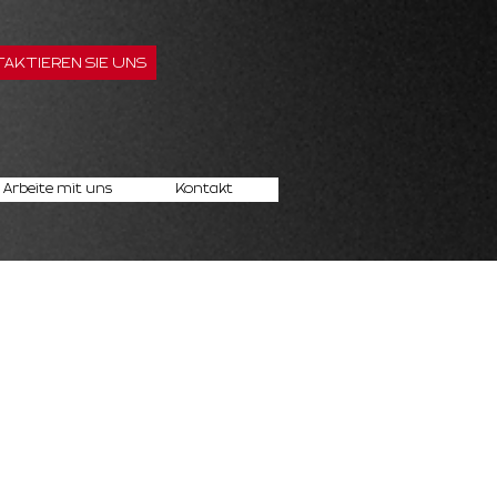
AKTIEREN SIE UNS
Arbeite mit uns
Kontakt