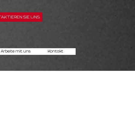
AKTIEREN SIE UNS
Arbeite mit uns
Kontakt