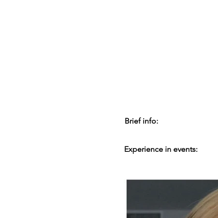
Brief info:
Experience in events: