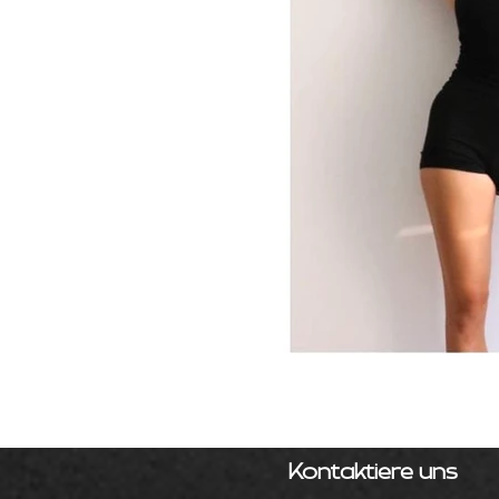
Kontaktiere uns