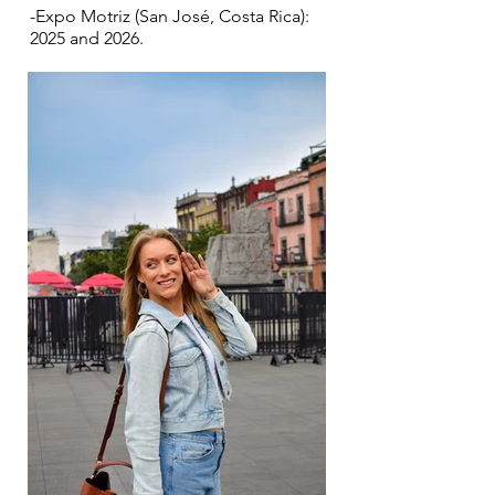
-Expo Motriz (San José, Costa Rica):
2025 and 2026.