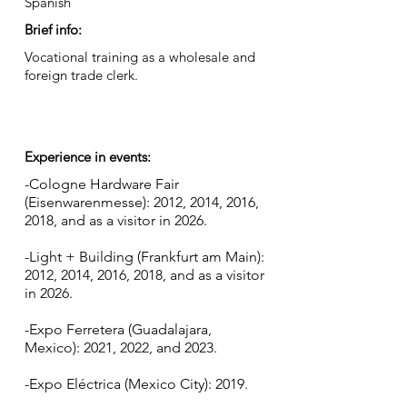
Spanish
Brief info:
Vocational training as a wholesale and
foreign trade clerk.
Experience in events:
-Cologne Hardware Fair
(Eisenwarenmesse): 2012, 2014, 2016,
2018, and as a visitor in 2026.
-Light + Building (Frankfurt am Main):
2012, 2014, 2016, 2018, and as a visitor
in 2026.
-Expo Ferretera (Guadalajara,
Mexico): 2021, 2022, and 2023.
-Expo Eléctrica (Mexico City): 2019.