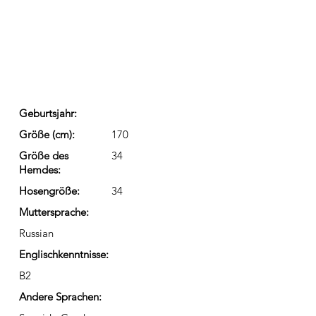
Geburtsjahr:
Größe (cm):
170
Größe des
34
Hemdes:
Hosengröße:
34
Muttersprache:
Russian
Englischkenntnisse:
B2
Andere Sprachen: