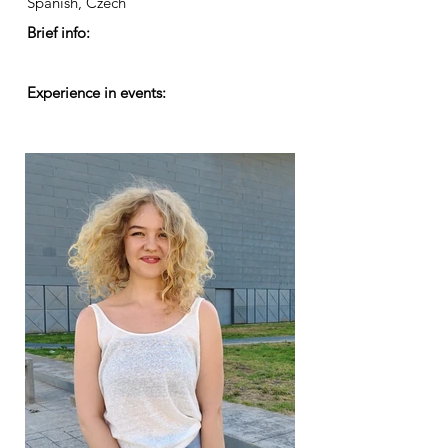
Spanish, Czech
Brief info:
Experience in events: