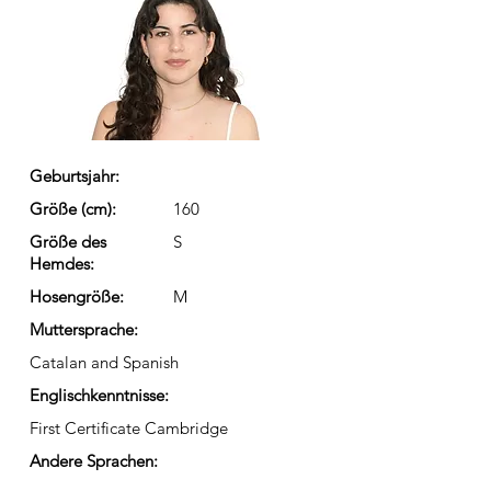
Geburtsjahr:
Größe (cm):
160
Größe des
S
Hemdes:
Hosengröße:
M
Muttersprache:
Catalan and Spanish
Englischkenntnisse:
First Certificate Cambridge
Andere Sprachen: