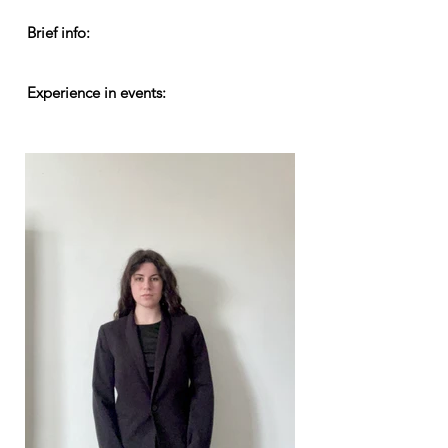
Brief info:
Experience in events: