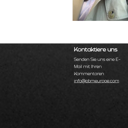
Kontaktiere uns
Senden Sie uns eine E-
Mail mit Ihren
Kommentaren
info@pbmeurope.com