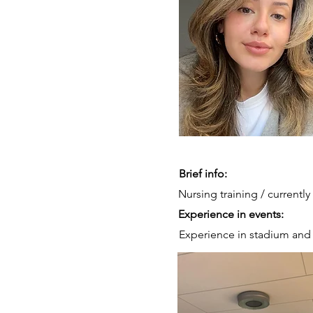
Brief info:
Nursing training / currentl
Experience in events:
Experience in stadium and 