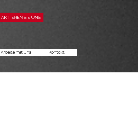
AKTIEREN SIE UNS
Arbeite mit uns
Kontakt