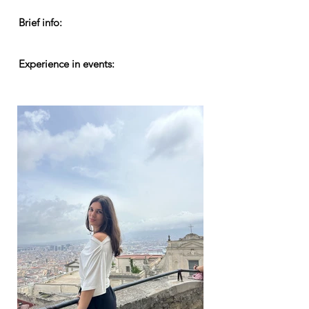
Brief info:
Experience in events: