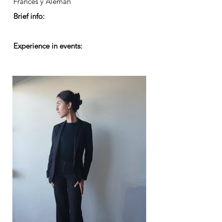
Frances y Alemán
Brief info:
Experience in events: