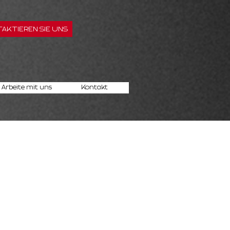
AKTIEREN SIE UNS
Arbeite mit uns
Kontakt