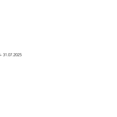
- 31.07.2025