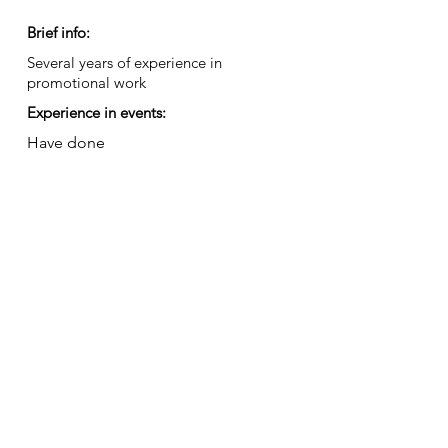
Brief info:
Several years of experience in
promotional work
Experience in events:
Have done