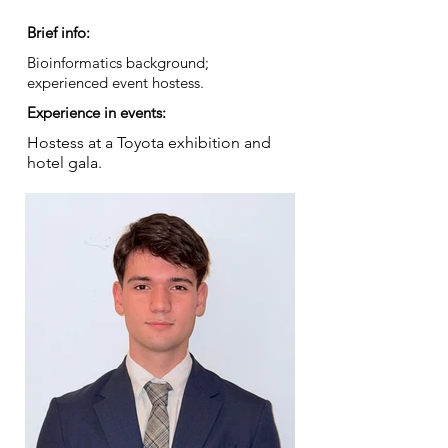
Brief info:
Bioinformatics background;
experienced event hostess.
Experience in events:
Hostess at a Toyota exhibition and
hotel gala.