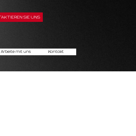
AKTIEREN SIE UNS
Arbeite mit uns
Kontakt