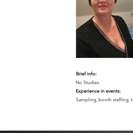
Brief info:
No Studies
Experience in events:
Sampling, booth staffing, t