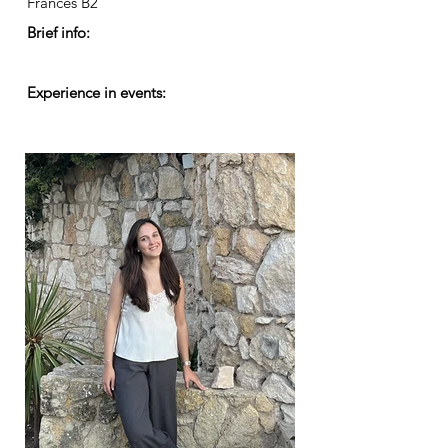
Francés B2
Brief info:
Experience in events: