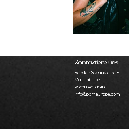
Kontaktiere uns
Senden Sie uns eine E-
Mail mit Ihren
Kommentaren
info@pbmeurope.com