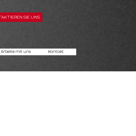
AKTIEREN SIE UNS
Arbeite mit uns
Kontakt