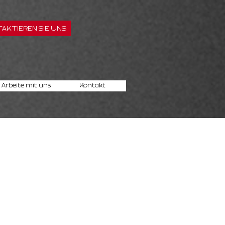
AKTIEREN SIE UNS
Arbeite mit uns
Kontakt