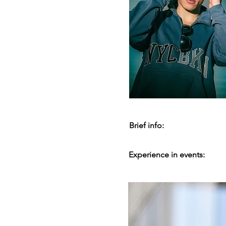
Brief info:
Experience in events: