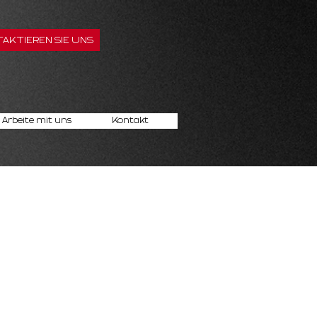
AKTIEREN SIE UNS
Arbeite mit uns
Kontakt