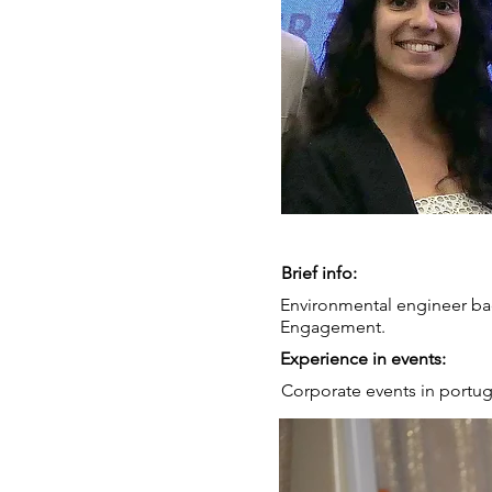
Brief info:
Environmental engineer ba
Engagement.
Experience in events:
Corporate events in portuga