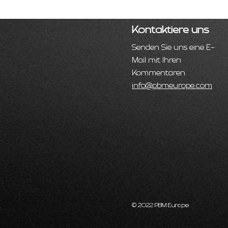
Kontaktiere uns
Senden Sie uns eine E-
Mail mit Ihren
Kommentaren
info@pbmeurope.com
© 2022 PBM Europe