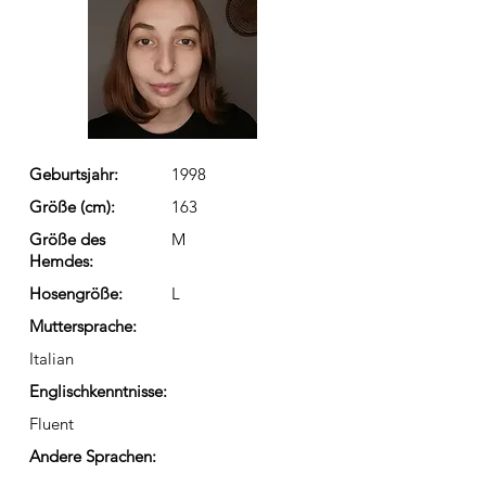
Geburtsjahr:
1998
Größe (cm):
163
Größe des
M
Hemdes:
Hosengröße:
L
Muttersprache:
Italian
Englischkenntnisse:
Fluent
Andere Sprachen: