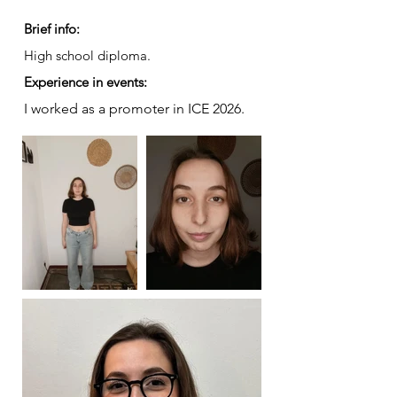
Brief info:
High school diploma.
Experience in events:
I worked as a promoter in ICE 2026.