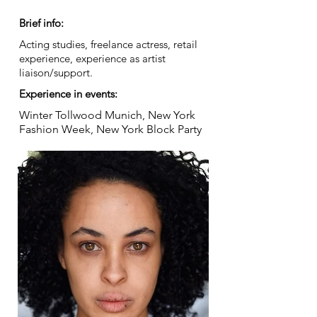
Brief info:
Acting studies, freelance actress, retail
experience, experience as artist
liaison/support.
Experience in events:
Winter Tollwood Munich, New York
Fashion Week, New York Block Party